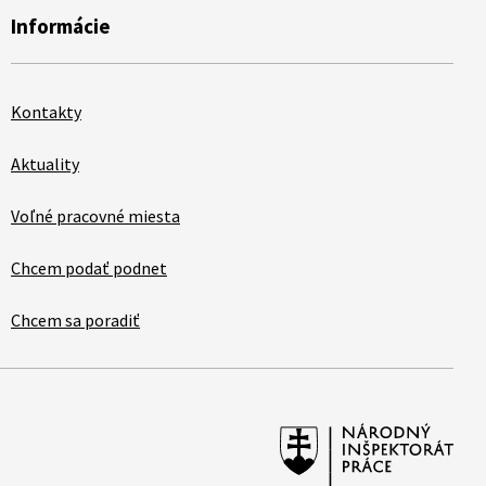
Informácie
Kontakty
Aktuality
Voľné pracovné miesta
Chcem podať podnet
Chcem sa poradiť