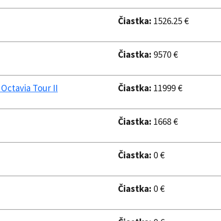
Čiastka:
1526.25 €
Čiastka:
9570 €
ctavia Tour II
Čiastka:
11999 €
Čiastka:
1668 €
Čiastka:
0 €
Čiastka:
0 €