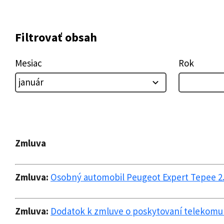
Filtrovať obsah
Mesiac
Rok
Zmluva
Zmluva:
Osobný automobil Peugeot Expert Tepee 2.
Zmluva:
Dodatok k zmluve o poskytovaní telekomun