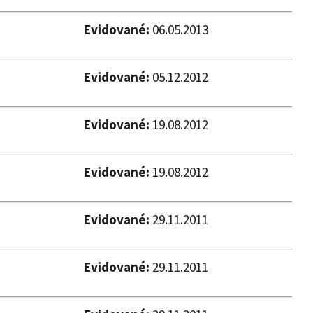
Evidované:
06.05.2013
Evidované:
05.12.2012
Evidované:
19.08.2012
Evidované:
19.08.2012
Evidované:
29.11.2011
Evidované:
29.11.2011