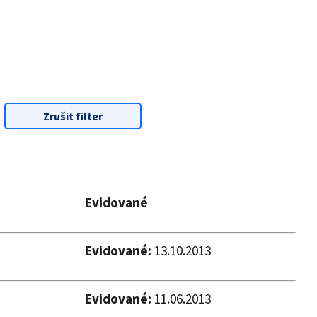
Zrušit filter
Evidované
Evidované:
13.10.2013
Evidované:
11.06.2013