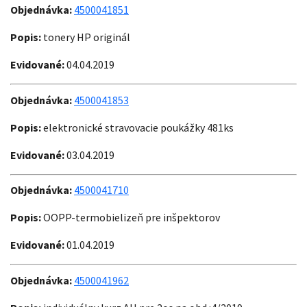
Objednávka:
4500041851
Popis:
tonery HP originál
Evidované:
04.04.2019
Objednávka:
4500041853
Popis:
elektronické stravovacie poukážky 481ks
Evidované:
03.04.2019
Objednávka:
4500041710
Popis:
OOPP-termobielizeň pre inšpektorov
Evidované:
01.04.2019
Objednávka:
4500041962