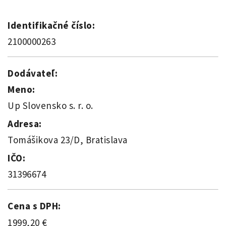
Identifikačné číslo:
2100000263
Dodávateľ:
Meno:
Up Slovensko s. r. o.
Adresa:
Tomášikova 23/D, Bratislava
IČO:
31396674
Cena s DPH:
1999,20 €