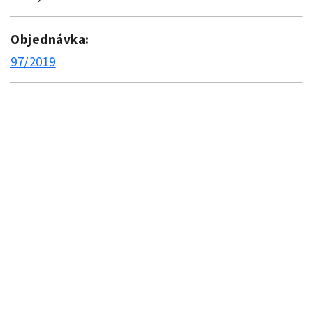
Objednávka:
97/2019