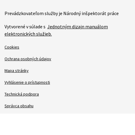
Prevádzkovateľom služby je Národný inšpektorát práce
Vytvorené v súlade s
Jednotným dizajn manuálom
elektronických služieb.
Cookies
Ochrana osobných údajov
Mapa stránky
Vyhlásenie o prístupnosti
Technická podpora
Správca obsahu