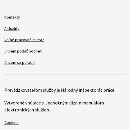
Kontakty
Aktuality
Voľné pracovné miesta
Chcem podať podnet
Chcem sa poradiť
Prevádzkovateľom služby je Národný inšpektorát práce
Vytvorené v súlade s
Jednotným dizajn manuálom
elektronických služieb.
Cookies