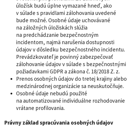
úložísk budú úplne vymazané hneď, ako
v súlade s pravidlami zálohovania uvedené
bude možné. Osobné údaje uchovávané
na záložných úložiskách slúžia
na predchádzanie bezpečnostným
incidentom, najmä narušenia dostupnosti
údajov v dôsledku bezpečnostného incidentu.
Prevádzkovateľ je povinný zabezpečovať
zálohovanie údajov v súlade s bezpečnostnými
požiadavkami GDPR a zákona č. 18/2018 Z. z.
Prenos osobných údajov do tretej krajiny alebo
medzinárodnej organizácie sa neuskutočňuje.
Osobné údaje nebudú použité
na automatizované individuálne rozhodovanie
vrátane profilovania.
Právny základ spracúvania osobných údajov