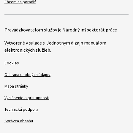
Chcem sa poradiť
Prevádzkovateľom služby je Národný inšpektorát práce
Vytvorené v súlade s
Jednotným dizajn manuálom
elektronických služieb.
Cookies
Ochrana osobných údajov
Mapa stránky
Vyhlásenie o prístupnosti
Technická podpora
Správca obsahu