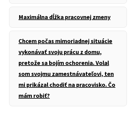
Maximálna dĺžka pracovnej zmeny
Chcem počas mimoriadnej situácie
vykonávať svoju prácu z domu,
pretože sa bojím ochorenia. Volal
som svojmu zamestnávateľovi, ten
mi prikázal chodiť na pracovisko. Čo
mám robiť?