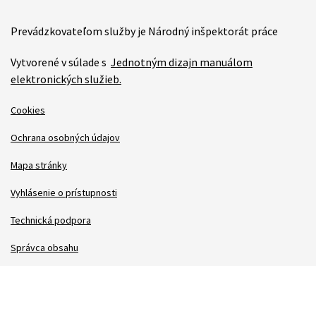
Prevádzkovateľom služby je Národný inšpektorát práce
Vytvorené v súlade s
Jednotným dizajn manuálom
elektronických služieb.
Cookies
Ochrana osobných údajov
Mapa stránky
Vyhlásenie o prístupnosti
Technická podpora
Správca obsahu