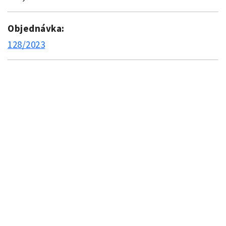
Objednávka:
128/2023