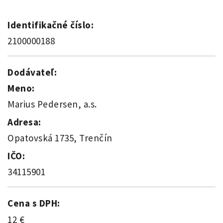
Identifikačné číslo:
2100000188
Dodávateľ:
Meno:
Marius Pedersen, a.s.
Adresa:
Opatovská 1735, Trenčín
IČO:
34115901
Cena s DPH:
12 €