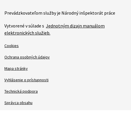
Prevádzkovateľom služby je Národný inšpektorát práce
Vytvorené v súlade s
Jednotným dizajn manuálom
elektronických služieb.
Cookies
Ochrana osobných údajov
Mapa stránky
Vyhlásenie o prístupnosti
Technická podpora
Správca obsahu