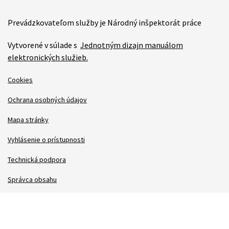
Prevádzkovateľom služby je Národný inšpektorát práce
Vytvorené v súlade s
Jednotným dizajn manuálom
elektronických služieb.
Cookies
Ochrana osobných údajov
Mapa stránky
Vyhlásenie o prístupnosti
Technická podpora
Správca obsahu