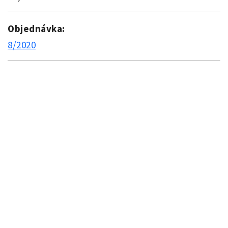
Objednávka:
8/2020