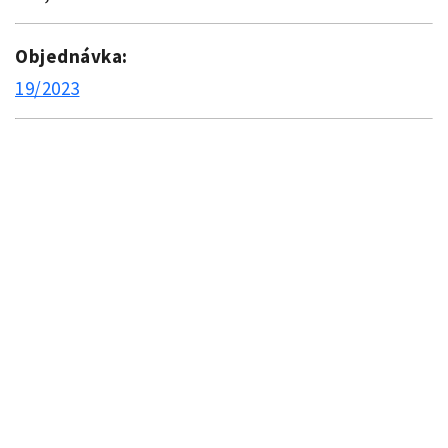
Objednávka:
19/2023