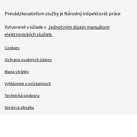
Prevádzkovateľom služby je Národný inšpektorát práce
Vytvorené v súlade s
Jednotným dizajn manuálom
elektronických služieb.
Cookies
Ochrana osobných údajov
Mapa stránky
Vyhlásenie o prístupnosti
Technická podpora
Správca obsahu