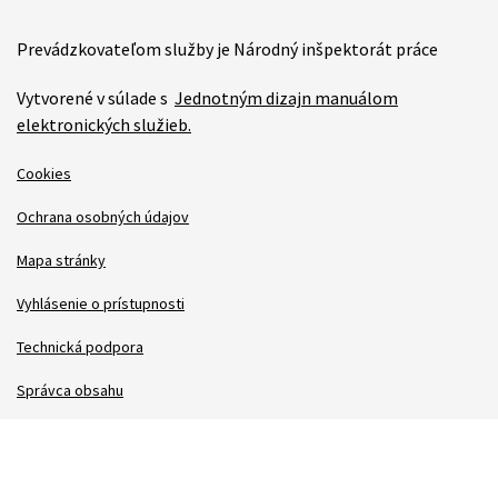
Prevádzkovateľom služby je Národný inšpektorát práce
Vytvorené v súlade s
Jednotným dizajn manuálom
elektronických služieb.
Cookies
Ochrana osobných údajov
Mapa stránky
Vyhlásenie o prístupnosti
Technická podpora
Správca obsahu