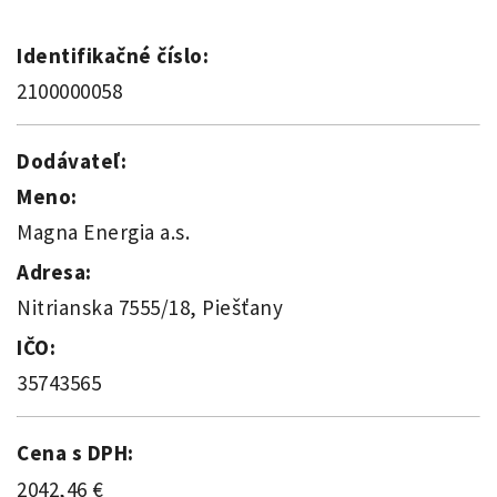
Identifikačné číslo:
2100000058
Dodávateľ:
Meno:
Magna Energia a.s.
Adresa:
Nitrianska 7555/18, Piešťany
IČO:
35743565
Cena s DPH:
2042,46 €