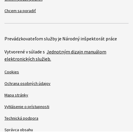
Chcem sa poradiť
Prevádzkovateľom služby je Národný inšpektorát práce
Vytvorené v súlade s
Jednotným dizajn manuálom
elektronických služieb.
Cookies
Ochrana osobných údajov
Mapa stránky
Vyhlásenie o prístupnosti
Technická podpora
Správca obsahu