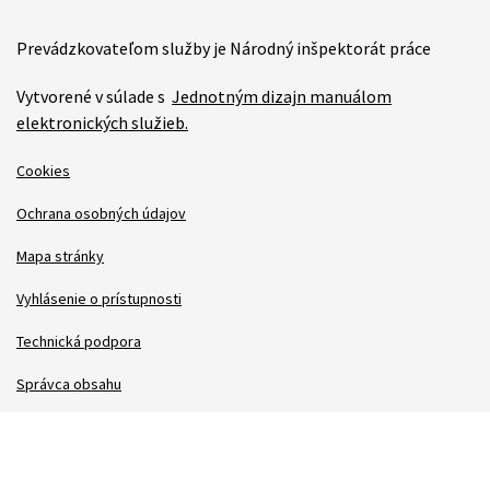
Prevádzkovateľom služby je Národný inšpektorát práce
Vytvorené v súlade s
Jednotným dizajn manuálom
elektronických služieb.
Cookies
Ochrana osobných údajov
Mapa stránky
Vyhlásenie o prístupnosti
Technická podpora
Správca obsahu