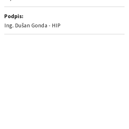
Podpis:
Ing. Dušan Gonda - HIP