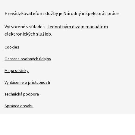
Prevádzkovateľom služby je Národný inšpektorát práce
Vytvorené v súlade s
Jednotným dizajn manuálom
elektronických služieb.
Cookies
Ochrana osobných údajov
Mapa stránky
Vyhlásenie o prístupnosti
Technická podpora
Správca obsahu