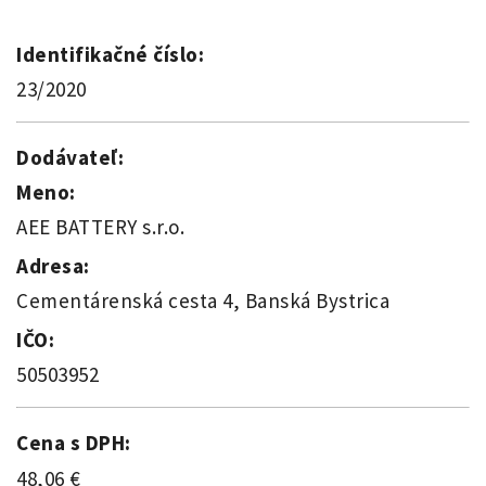
Identifikačné číslo:
23/2020
Dodávateľ:
Meno:
AEE BATTERY s.r.o.
Adresa:
Cementárenská cesta 4, Banská Bystrica
IČO:
50503952
Cena s DPH:
48,06 €