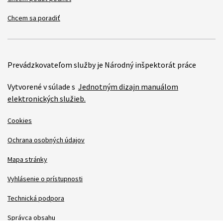
Chcem sa poradiť
Prevádzkovateľom služby je Národný inšpektorát práce
Vytvorené v súlade s
Jednotným dizajn manuálom
elektronických služieb.
Cookies
Ochrana osobných údajov
Mapa stránky
Vyhlásenie o prístupnosti
Technická podpora
Správca obsahu