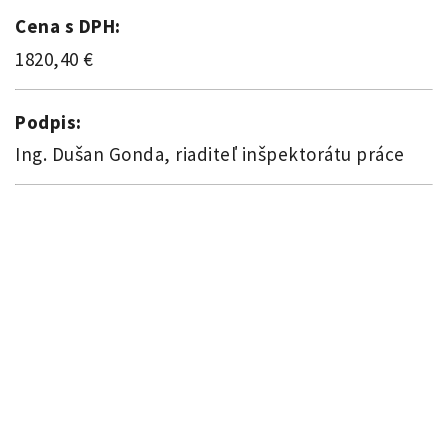
Cena s DPH:
1820,40 €
Podpis:
Ing. Dušan Gonda, riaditeľ inšpektorátu práce