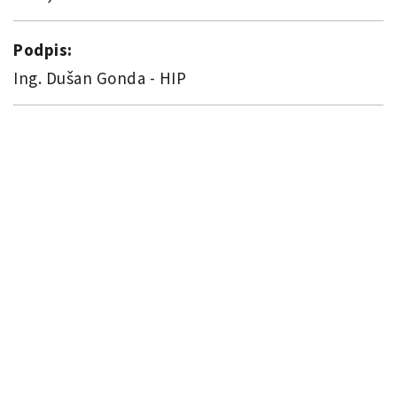
Podpis:
Ing. Dušan Gonda - HIP