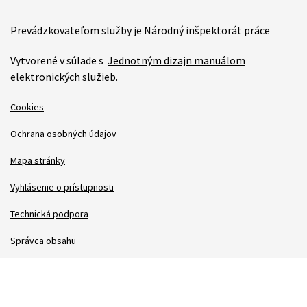
Prevádzkovateľom služby je Národný inšpektorát práce
Vytvorené v súlade s
Jednotným dizajn manuálom
elektronických služieb.
Cookies
Ochrana osobných údajov
Mapa stránky
Vyhlásenie o prístupnosti
Technická podpora
Správca obsahu