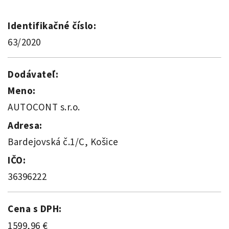
Identifikačné číslo:
63/2020
Dodávateľ:
Meno:
AUTOCONT s.r.o.
Adresa:
Bardejovská č.1/C, Košice
IČO:
36396222
Cena s DPH:
1599,96 €