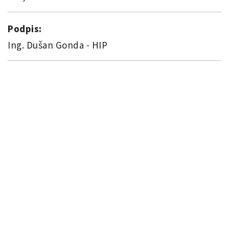
Podpis:
Ing. Dušan Gonda - HIP