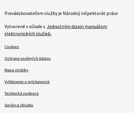
Prevádzkovateľom služby je Národný inšpektorát práce
Vytvorené v súlade s
Jednotným dizajn manuálom
elektronických služieb.
Cookies
Ochrana osobných údajov
Mapa stránky
Vyhlásenie o prístupnosti
Technická podpora
Správca obsahu