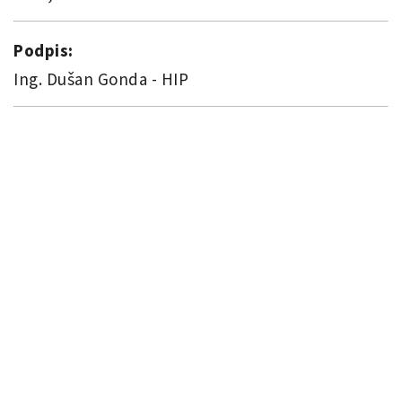
Podpis:
Ing. Dušan Gonda - HIP