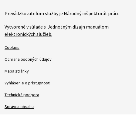
Prevádzkovateľom služby je Národný inšpektorát práce
Vytvorené v súlade s
Jednotným dizajn manuálom
elektronických služieb.
Cookies
Ochrana osobných údajov
Mapa stránky
Vyhlásenie o prístupnosti
Technická podpora
Správca obsahu