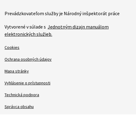
Prevádzkovateľom služby je Národný inšpektorát práce
Vytvorené v súlade s
Jednotným dizajn manuálom
elektronických služieb.
Cookies
Ochrana osobných údajov
Mapa stránky
Vyhlásenie o prístupnosti
Technická podpora
Správca obsahu