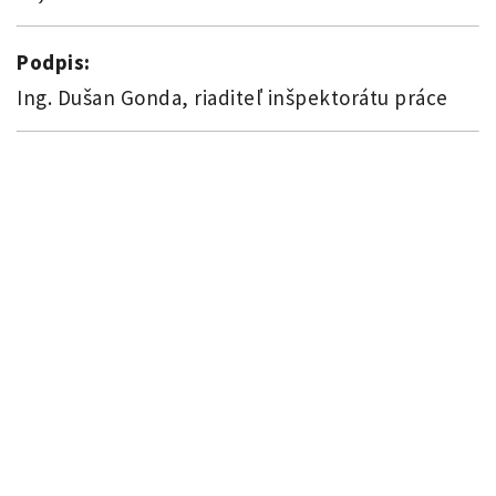
Podpis:
Ing. Dušan Gonda, riaditeľ inšpektorátu práce