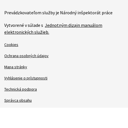
Prevádzkovateľom služby je Národný inšpektorát práce
Vytvorené v súlade s
Jednotným dizajn manuálom
elektronických služieb.
Cookies
Ochrana osobných údajov
Mapa stránky
Vyhlásenie o prístupnosti
Technická podpora
Správca obsahu