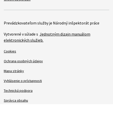
Prevádzkovateľom služby je Národný inšpektorát práce
Vytvorené v súlade s
Jednotným dizajn manuálom
elektronických služieb.
Cookies
Ochrana osobných údajov
Mapa stránky
Vyhlásenie o prístupnosti
Technická podpora
Správca obsahu