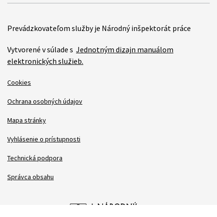
Prevádzkovateľom služby je Národný inšpektorát práce
Vytvorené v súlade s
Jednotným dizajn manuálom
elektronických služieb.
Cookies
Ochrana osobných údajov
Mapa stránky
Vyhlásenie o prístupnosti
Technická podpora
Správca obsahu