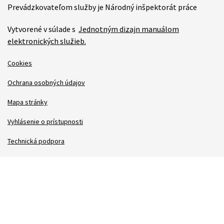
Prevádzkovateľom služby je Národný inšpektorát práce
Vytvorené v súlade s
Jednotným dizajn manuálom
elektronických služieb.
Cookies
Ochrana osobných údajov
Mapa stránky
Vyhlásenie o prístupnosti
Technická podpora
Správca obsahu