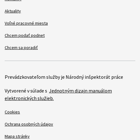
Aktuality
Voľné pracovné miesta
Chcem podať podnet
Chcem sa poradiť
Prevádzkovateľom služby je Národný inšpektorát práce
Vytvorené v súlade s
Jednotným dizajn manuálom
elektronických služieb.
Cookies
Ochrana osobných údajov
Mapa stránky