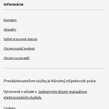
Informácie
Kontakty
Aktuality
Voľné pracovné miesta
Chcem podať podnet
Chcem sa poradiť
Prevádzkovateľom služby je Národný inšpektorát práce
Vytvorené v súlade s
Jednotným dizajn manuálom
elektronických služieb.
Cookies