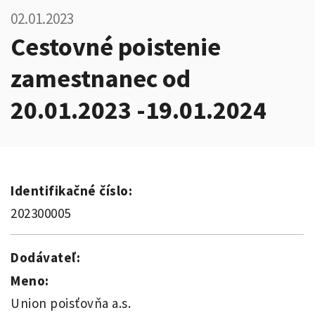
02.01.2023
Cestovné poistenie
zamestnanec od
20.01.2023 -19.01.2024
Identifikačné číslo:
202300005
Dodávateľ:
Meno:
Union poisťovňa a.s.