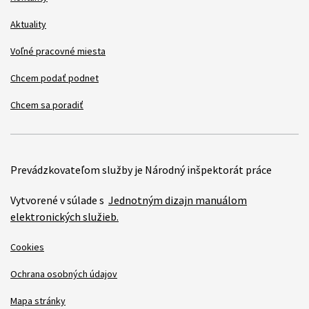
Aktuality
Voľné pracovné miesta
Chcem podať podnet
Chcem sa poradiť
Prevádzkovateľom služby je Národný inšpektorát práce
Vytvorené v súlade s
Jednotným dizajn manuálom
elektronických služieb.
Cookies
Ochrana osobných údajov
Mapa stránky