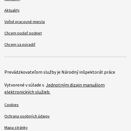
Aktuality
Voľné pracovné miesta
Chcem podať podnet
Chcem sa poradiť
Prevádzkovateľom služby je Národný inšpektorát práce
Vytvorené v súlade s
Jednotným dizajn manuálom
elektronických služieb.
Cookies
Ochrana osobných údajov
Mapa stránky