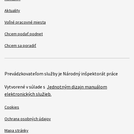
Aktuality
Voľné pracovné miesta
Chcem podať podnet
Chcem sa poradiť
Prevádzkovateľom služby je Národný inšpektorát práce
Vytvorené v súlade s
Jednotným dizajn manuálom
elektronických služieb.
Cookies
Ochrana osobných údajov
Mapa stránky