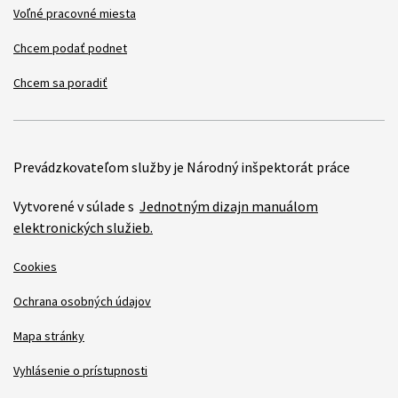
Voľné pracovné miesta
Chcem podať podnet
Chcem sa poradiť
Prevádzkovateľom služby je Národný inšpektorát práce
Vytvorené v súlade s
Jednotným dizajn manuálom
elektronických služieb.
Cookies
Ochrana osobných údajov
Mapa stránky
Vyhlásenie o prístupnosti