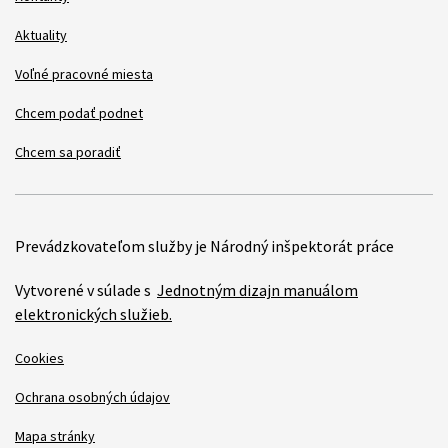
Aktuality
Voľné pracovné miesta
Chcem podať podnet
Chcem sa poradiť
Prevádzkovateľom služby je Národný inšpektorát práce
Vytvorené v súlade s
Jednotným dizajn manuálom
elektronických služieb.
Cookies
Ochrana osobných údajov
Mapa stránky