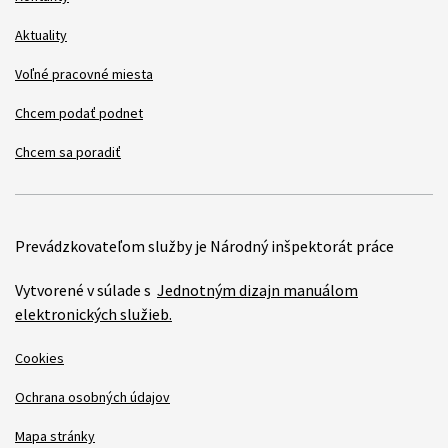
Aktuality
Voľné pracovné miesta
Chcem podať podnet
Chcem sa poradiť
Prevádzkovateľom služby je Národný inšpektorát práce
Vytvorené v súlade s
Jednotným dizajn manuálom
elektronických služieb.
Cookies
Ochrana osobných údajov
Mapa stránky