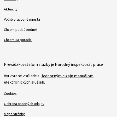
Aktuality
Voľné pracovné miesta
Chcem podať podnet
Chcem sa poradiť
Prevádzkovateľom služby je Národný inšpektorát práce
Vytvorené v súlade s
Jednotným dizajn manuálom
elektronických služieb.
Cookies
Ochrana osobných údajov
Mapa stránky