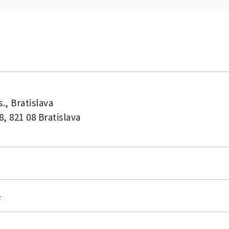
., Bratislava
, 821 08 Bratislava
4