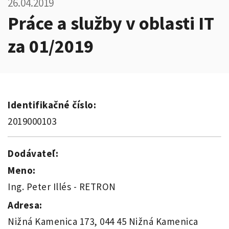
26.04.2019
Práce a služby v oblasti IT
za 01/2019
Identifikačné číslo:
2019000103
Dodávateľ:
Meno:
Ing. Peter Illés - RETRON
Adresa:
Nižná Kamenica 173, 044 45 Nižná Kamenica