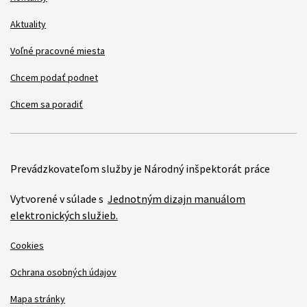
Aktuality
Voľné pracovné miesta
Chcem podať podnet
Chcem sa poradiť
Prevádzkovateľom služby je Národný inšpektorát práce
Vytvorené v súlade s
Jednotným dizajn manuálom
elektronických služieb.
Cookies
Ochrana osobných údajov
Mapa stránky