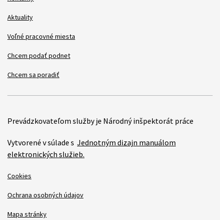
Aktuality
Voľné pracovné miesta
Chcem podať podnet
Chcem sa poradiť
Prevádzkovateľom služby je Národný inšpektorát práce
Vytvorené v súlade s
Jednotným dizajn manuálom
elektronických služieb.
Cookies
Ochrana osobných údajov
Mapa stránky