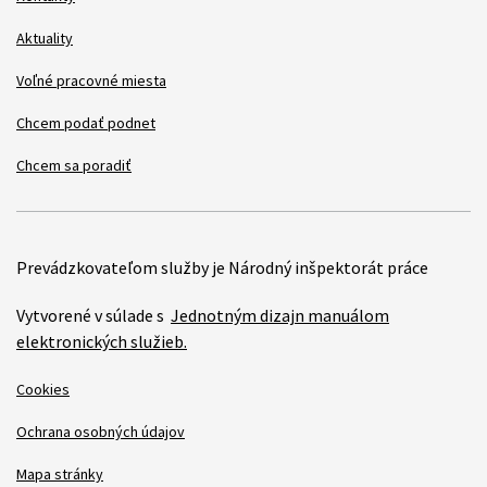
Aktuality
Voľné pracovné miesta
Chcem podať podnet
Chcem sa poradiť
Prevádzkovateľom služby je Národný inšpektorát práce
Vytvorené v súlade s
Jednotným dizajn manuálom
elektronických služieb.
Cookies
Ochrana osobných údajov
Mapa stránky