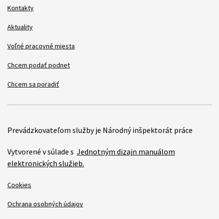
Kontakty
Aktuality
Voľné pracovné miesta
Chcem podať podnet
Chcem sa poradiť
Prevádzkovateľom služby je Národný inšpektorát práce
Vytvorené v súlade s
Jednotným dizajn manuálom
elektronických služieb.
Cookies
Ochrana osobných údajov