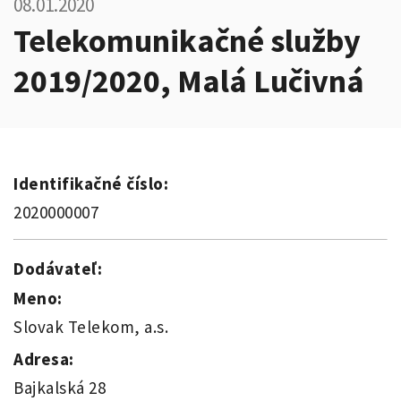
08.01.2020
Telekomunikačné služby
2019/2020, Malá Lučivná
Identifikačné číslo:
2020000007
Dodávateľ:
Meno:
Slovak Telekom, a.s.
Adresa:
Bajkalská 28