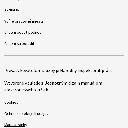
Aktuality
Voľné pracovné miesta
Chcem podať podnet
Chcem sa poradiť
Prevádzkovateľom služby je Národný inšpektorát práce
Vytvorené v súlade s
Jednotným dizajn manuálom
elektronických služieb.
Cookies
Ochrana osobných údajov
Mapa stránky