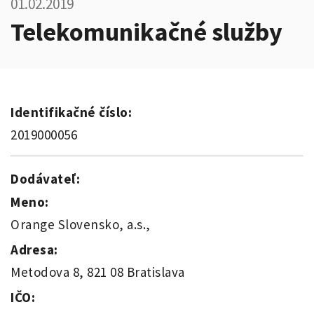
01.02.2019
Telekomunikačné služby
Identifikačné číslo:
2019000056
Dodávateľ:
Meno:
Orange Slovensko, a.s.,
Adresa:
Metodova 8, 821 08 Bratislava
IČO: