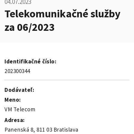
04.07.2023
Telekomunikačné služby
za 06/2023
Identifikačné číslo:
202300344
Dodávateľ:
Meno:
VM Telecom
Adresa:
Panenská 8, 811 03 Bratislava