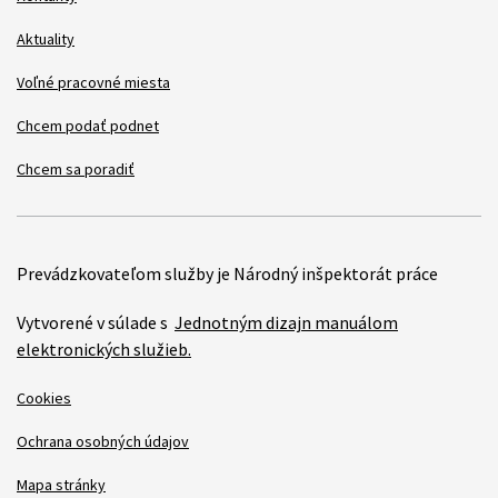
Aktuality
Voľné pracovné miesta
Chcem podať podnet
Chcem sa poradiť
Prevádzkovateľom služby je Národný inšpektorát práce
Vytvorené v súlade s
Jednotným dizajn manuálom
elektronických služieb.
Cookies
Ochrana osobných údajov
Mapa stránky