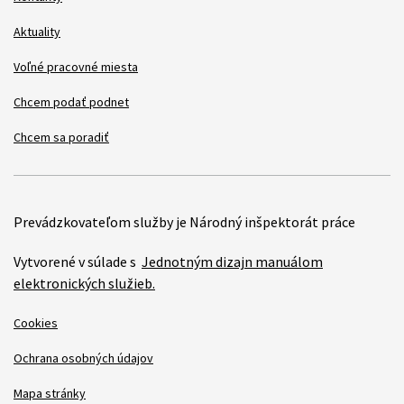
Aktuality
Voľné pracovné miesta
Chcem podať podnet
Chcem sa poradiť
Prevádzkovateľom služby je Národný inšpektorát práce
Vytvorené v súlade s
Jednotným dizajn manuálom
elektronických služieb.
Cookies
Ochrana osobných údajov
Mapa stránky