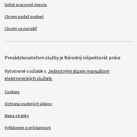
Voľné pracovné miesta
Chcem podať podnet
Chcem sa poradiť
Prevádzkovateľom služby je Národný inšpektorát práce
Vytvorené v súlade s
Jednotným dizajn manuálom
elektronických služieb.
Cookies
Ochrana osobných údajov
Mapa stránky
Vyhlásenie o prístupnosti