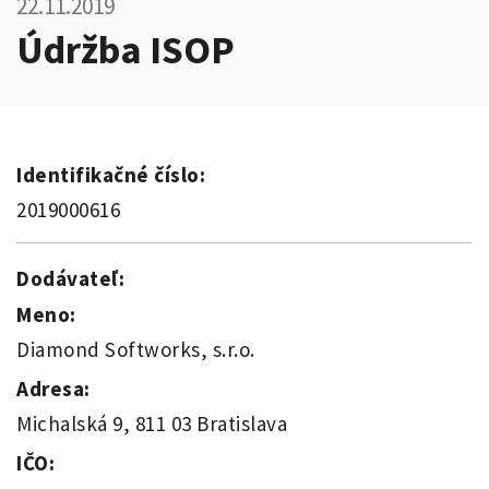
22.11.2019
Údržba ISOP
Identifikačné číslo:
2019000616
Dodávateľ:
Meno:
Diamond Softworks, s.r.o.
Adresa:
Michalská 9, 811 03 Bratislava
IČO: