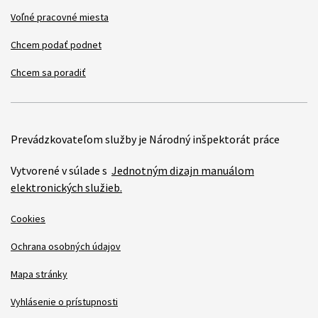
Voľné pracovné miesta
Chcem podať podnet
Chcem sa poradiť
Prevádzkovateľom služby je Národný inšpektorát práce
Vytvorené v súlade s
Jednotným dizajn manuálom
elektronických služieb.
Cookies
Ochrana osobných údajov
Mapa stránky
Vyhlásenie o prístupnosti