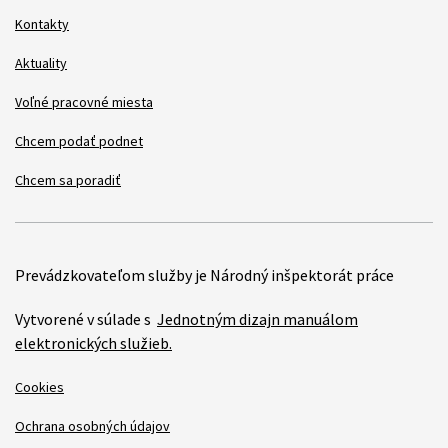
Kontakty
Aktuality
Voľné pracovné miesta
Chcem podať podnet
Chcem sa poradiť
Prevádzkovateľom služby je Národný inšpektorát práce
Vytvorené v súlade s
Jednotným dizajn manuálom
elektronických služieb.
Cookies
Ochrana osobných údajov