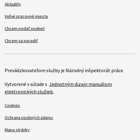
Aktuality
Voľné pracovné miesta
Chcem podať podnet
Chcem sa poradiť
Prevádzkovateľom služby je Národný inšpektorát práce
Vytvorené v súlade s
Jednotným dizajn manuálom
elektronických služieb.
Cookies
Ochrana osobných údajov
Mapa stránky