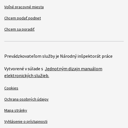
Voľné pracovné miesta
Chcem podať podnet
Chcem sa poradiť
Prevádzkovateľom služby je Národný inšpektorát práce
Vytvorené v súlade s
Jednotným dizajn manuálom
elektronických služieb.
Cookies
Ochrana osobných údajov
Mapa stránky
Vyhlásenie o prístupnosti