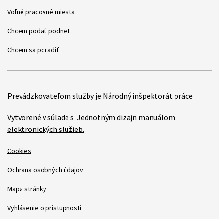
Voľné pracovné miesta
Chcem podať podnet
Chcem sa poradiť
Prevádzkovateľom služby je Národný inšpektorát práce
Vytvorené v súlade s
Jednotným dizajn manuálom
elektronických služieb.
Cookies
Ochrana osobných údajov
Mapa stránky
Vyhlásenie o prístupnosti