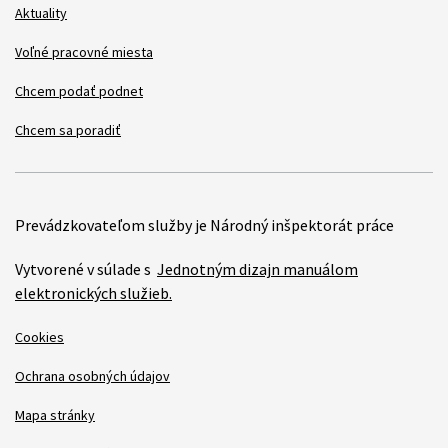
Aktuality
Voľné pracovné miesta
Chcem podať podnet
Chcem sa poradiť
Prevádzkovateľom služby je Národný inšpektorát práce
Vytvorené v súlade s
Jednotným dizajn manuálom
elektronických služieb.
Cookies
Ochrana osobných údajov
Mapa stránky