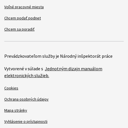
Voľné pracovné miesta
Chcem podať podnet
Chcem sa poradiť
Prevádzkovateľom služby je Národný inšpektorát práce
Vytvorené v súlade s
Jednotným dizajn manuálom
elektronických služieb.
Cookies
Ochrana osobných údajov
Mapa stránky
Vyhlásenie o prístupnosti