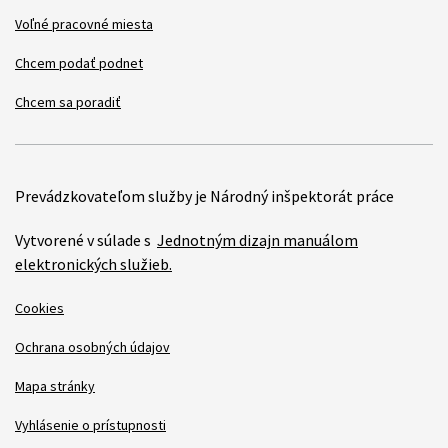
Voľné pracovné miesta
Chcem podať podnet
Chcem sa poradiť
Prevádzkovateľom služby je Národný inšpektorát práce
Vytvorené v súlade s
Jednotným dizajn manuálom
elektronických služieb.
Cookies
Ochrana osobných údajov
Mapa stránky
Vyhlásenie o prístupnosti