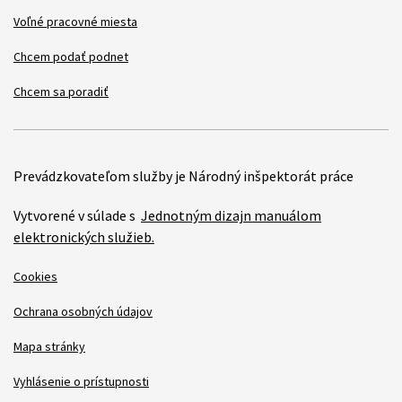
Voľné pracovné miesta
Chcem podať podnet
Chcem sa poradiť
Prevádzkovateľom služby je Národný inšpektorát práce
Vytvorené v súlade s
Jednotným dizajn manuálom
elektronických služieb.
Cookies
Ochrana osobných údajov
Mapa stránky
Vyhlásenie o prístupnosti